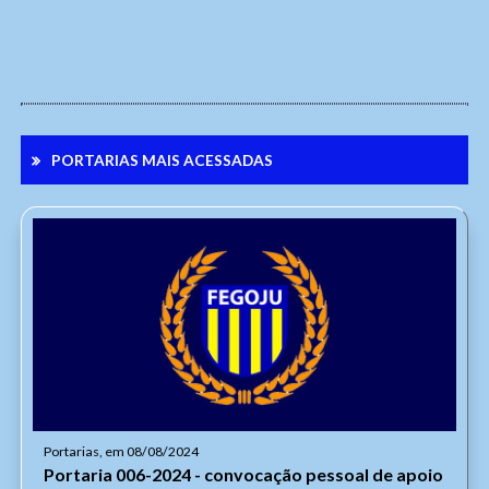
PORTARIAS MAIS ACESSADAS
Portarias, em 08/08/2024
Portaria 006-2024 - convocação pessoal de apoio