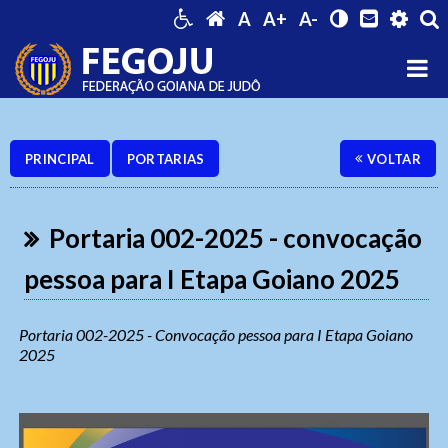
A
A+
A-
PRINCIPAL
PORTARIAS
VOLTAR
Portaria 002-2025 - convocação
pessoa para I Etapa Goiano 2025
Portaria 002-2025 - Convocação pessoa para I Etapa Goiano
2025