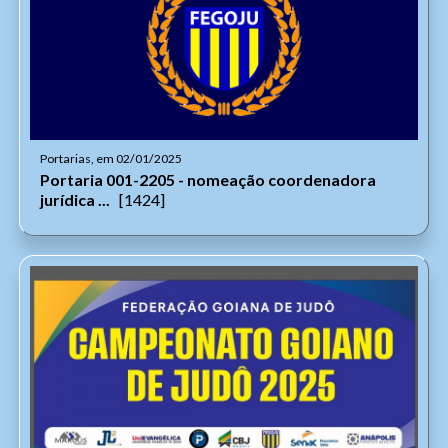
Portarias, em 02/01/2025
Portaria 001-2205 - nomeação coordenadora
jurídica ...
[1424]