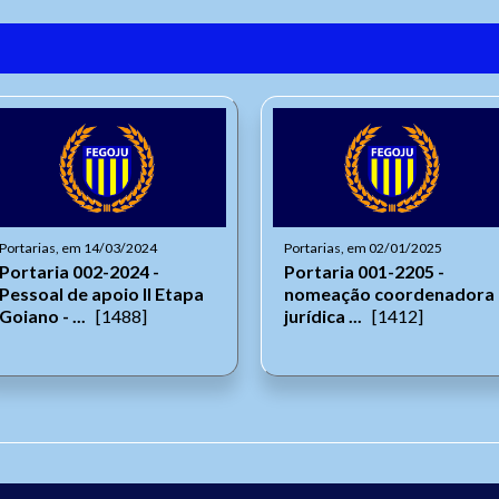
Portarias, em 14/03/2024
Portarias, em 02/01/2025
Portaria 002-2024 -
Portaria 001-2205 -
Pessoal de apoio II Etapa
nomeação coordenadora
Goiano - ...
[1488]
jurídica ...
[1412]