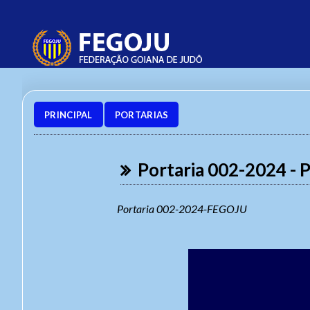
PRINCIPAL
PORTARIAS
Portaria 002-2024 - P
Portaria 002-2024-FEGOJU