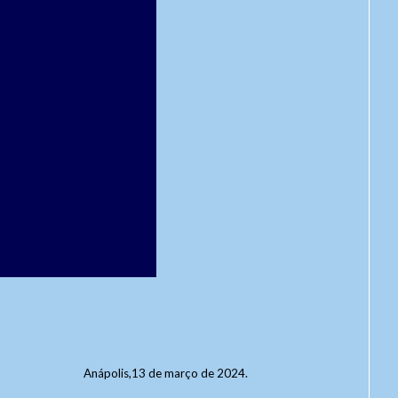
Anápolis,13 de março de 2024.