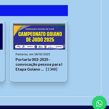
Portarias, em 18/02/2025
Portaria 002-2025 -
convocação pessoa para I
Etapa Goiano ...
[1348]