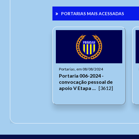
PORTARIAS MAIS ACESSADAS
Portarias, em 08/08/2024
Portaria 006-2024 -
convocação pessoal de
apoio V Etapa ...
[3612]