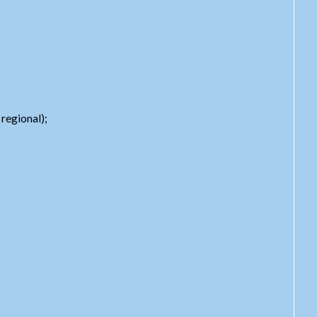
regional);