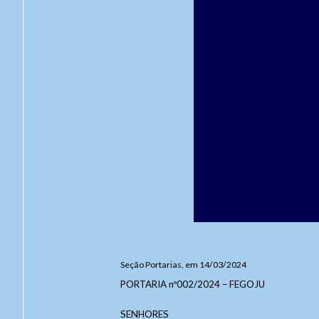
Seção Portarias, em 14/03/2024
PORTARIA nº002/2024 – FEGOJU
SENHORES