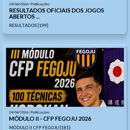
24/06/2026 / Publicações
RESULTADOS OFICIAIS DOS JOGOS
ABERTOS ...
RESULTADOS [199]
Ouvidoria Geral
24/06/2026 / Publicações
MÓDULO II - CFP FEGOJU 2026
MÓDULO II CFP FEGOJU [181]