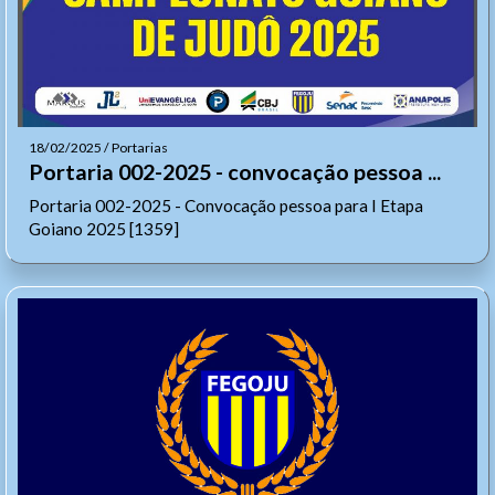
18/02/2025 / Portarias
Portaria 002-2025 - convocação pessoa ...
Portaria 002-2025 - Convocação pessoa para I Etapa
Goiano 2025 [1359]