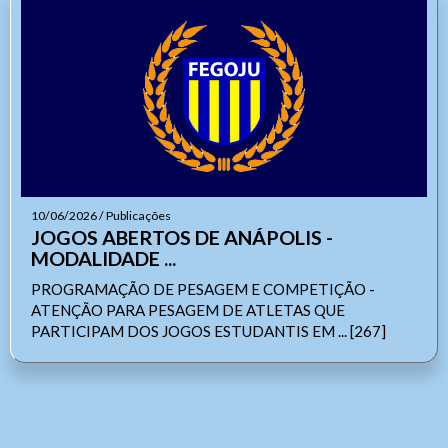
Arquivos
Enviar
Enviar
10/06/2026 / Publicações
JOGOS ABERTOS DE ANÁPOLIS -
MODALIDADE ...
PROGRAMAÇÃO DE PESAGEM E COMPETIÇÃO -
ATENÇÃO PARA PESAGEM DE ATLETAS QUE
PARTICIPAM DOS JOGOS ESTUDANTIS EM ... [267]