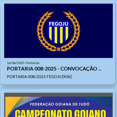
16/06/2025 / Portarias
PORTARIA 008-2025 - CONVOCAÇÃO ...
PORTARIA 008/2025 FEGOJU [906]