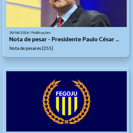
30/06/2026 / Publicações
Nota de pesar - Presidente Paulo César ...
Nota de pesares [255]