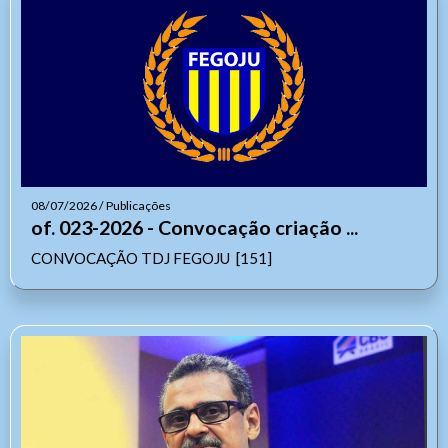
08/07/2026 / Publicações
of. 023-2026 - Convocação criação ...
CONVOCAÇÃO TDJ FEGOJU [151]