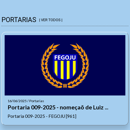
PORTARIAS
| VER TODOS |
16/06/2025 / Portarias
Portaria 009-2025 - nomeçaõ de Luiz ...
Portaria 009-2025 - FEGOJU [961]