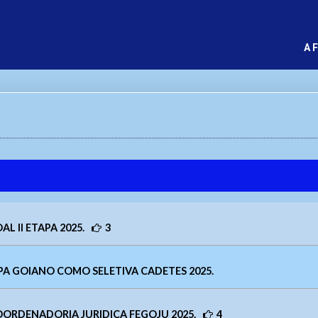
A 
L II ETAPA 2025.
3
TAPA GOIANO COMO SELETIVA CADETES 2025.
ORDENADORIA JURIDICA FEGOJU 2025.
4