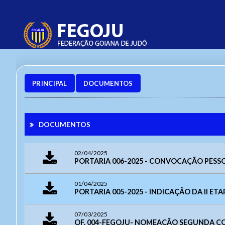
PRINCIPAL
DOCUMENTOS
DOCUMENTOS
02/04/2025
PORTARIA 006-2025 - CONVOCAÇÃO PESSOA
01/04/2025
PORTARIA 005-2025 - INDICAÇÃO DA II E
07/03/2025
OF. 004-FEGOJU- NOMEAÇÃO SEGUNDA CO