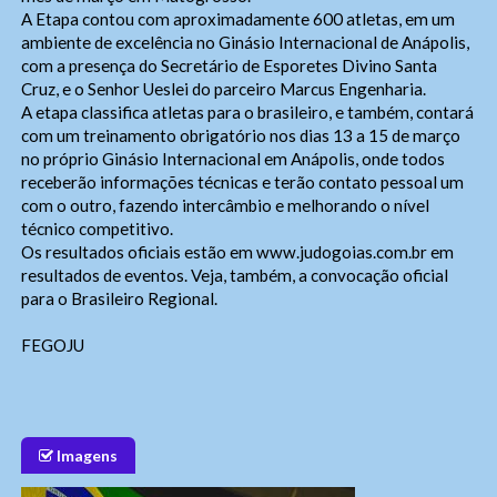
A Etapa contou com aproximadamente 600 atletas, em um
ambiente de excelência no Ginásio Internacional de Anápolis,
com a presença do Secretário de Esporetes Divino Santa
Cruz, e o Senhor Ueslei do parceiro Marcus Engenharia.
A etapa classifica atletas para o brasileiro, e também, contará
com um treinamento obrigatório nos dias 13 a 15 de março
no próprio Ginásio Internacional em Anápolis, onde todos
receberão informações técnicas e terão contato pessoal um
com o outro, fazendo intercâmbio e melhorando o nível
técnico competitivo.
Os resultados oficiais estão em
www.judogoias.com.br
em
resultados de eventos. Veja, também, a convocação oficial
para o Brasileiro Regional.
FEGOJU
Ouvidoria Geral
Imagens