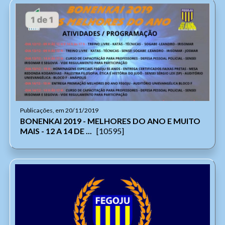
Publicações, em 20/11/2019
BONENKAI 2019 - MELHORES DO ANO E MUITO
MAIS - 12 A 14 DE ...
[10595]