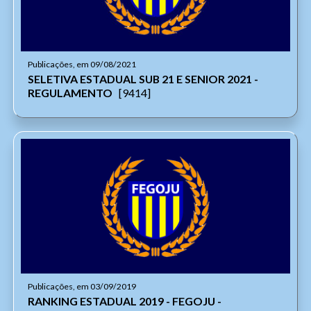
Publicações, em 09/08/2021
SELETIVA ESTADUAL SUB 21 E SENIOR 2021 -
REGULAMENTO
[9414]
Publicações, em 03/09/2019
RANKING ESTADUAL 2019 - FEGOJU -