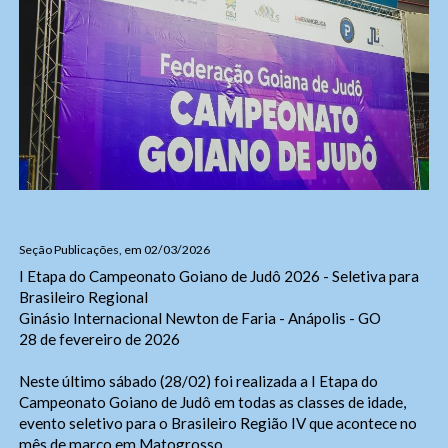
Seção Publicações, em 02/03/2026
I Etapa do Campeonato Goiano de Judô 2026 - Seletiva para
Brasileiro Regional
Ginásio Internacional Newton de Faria - Anápolis - GO
28 de fevereiro de 2026
Neste último sábado (28/02) foi realizada a I Etapa do
Campeonato Goiano de Judô em todas as classes de idade,
evento seletivo para o Brasileiro Região IV que acontece no
mês de março em Matogrosso.