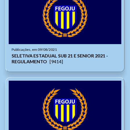
Publicações, em 09/08/2021
SELETIVA ESTADUAL SUB 21 E SENIOR 2021 -
REGULAMENTO
[9414]