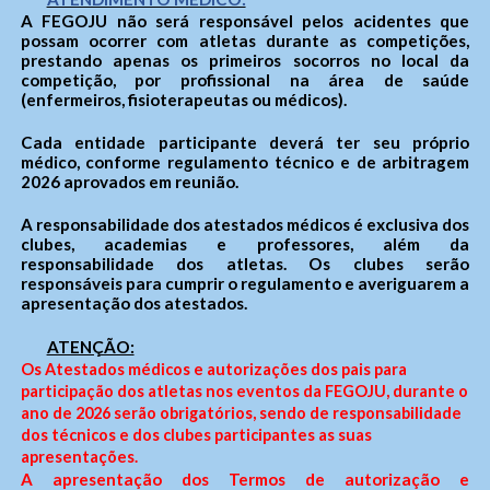
A FEGOJU não será responsável pelos acidentes que
possam ocorrer com atletas durante as competições,
prestando apenas os primeiros socorros no local da
competição, por profissional na área de saúde
(enfermeiros, fisioterapeutas ou médicos).
Cada entidade participante deverá ter seu próprio
médico, conforme regulamento técnico e de arbitragem
2026 aprovados em reunião.
A responsabilidade dos atestados médicos é exclusiva dos
clubes, academias e professores, além da
responsabilidade dos atletas. Os clubes serão
responsáveis para cumprir o regulamento e averiguarem a
apresentação dos atestados.
ATENÇÃO:
Os Atestados médicos e autorizações dos pais para
participação dos atletas nos eventos da FEGOJU, durante o
ano de 2026 serão obrigatórios, sendo de responsabilidade
dos técnicos e dos clubes participantes as suas
apresentações.
A apresentação dos Termos de autorização e