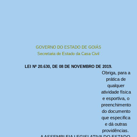
GOVERNO DO ESTADO DE GOIÁS
Secretaria de Estado da Casa Civil
LEI Nº 20.630, DE 08 DE NOVEMBRO DE 2019.
Obriga, para a
prática de
qualquer
atividade física
e esportiva, o
preenchimento
do documento
que especifica
e dá outras
providências.
A ASSEMBLEIA LEGISLATIVA DO ESTADO