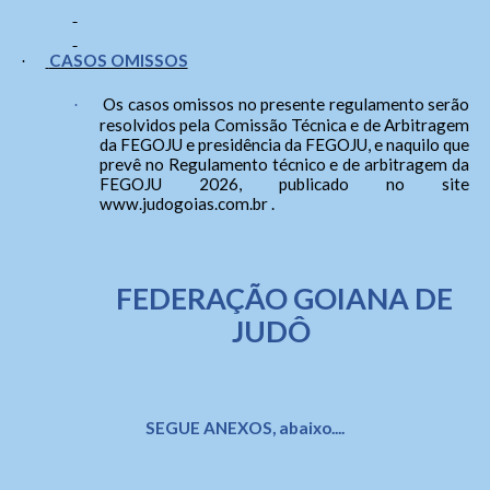
CASOS OMISSOS
·
Os casos omissos no presente regulamento serão
·
resolvidos pela Comissão Técnica e de Arbitragem
da FEGOJU e presidência da FEGOJU, e naquilo que
prevê no Regulamento técnico e de arbitragem da
FEGOJU 2026, publicado no site
www.judogoias.com.br
.
FEDERAÇÃO GOIANA DE
JUDÔ
SEGUE ANEXOS, abaixo....