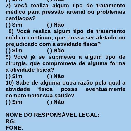
7) Você realiza algum tipo de tratamento
médico para pressão arterial ou problemas
cardíacos?
( ) Sim ( ) Não
8) Você realiza algum tipo de tratamento
médico contínuo, que possa ser afetado ou
prejudicado com a atividade física?
( ) Sim ( ) Não
9) Você já se submeteu a algum tipo de
cirurgia, que comprometa de alguma forma
a atividade física?
( ) Sim ( ) Não
10) Sabe de alguma outra razão pela qual a
atividade física possa eventualmente
comprometer sua saúde?
( ) Sim ( ) Não
NOME DO RESPONSÁVEL LEGAL:
RG:
FONE: